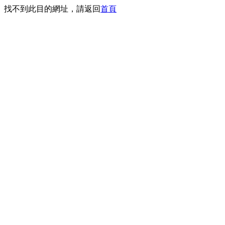
找不到此目的網址，請返回
首頁