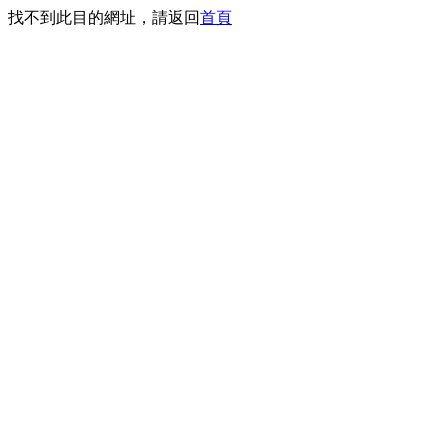
找不到此目的網址，請返回
首頁