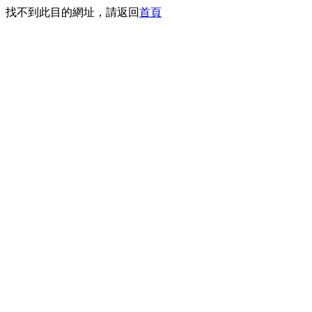
找不到此目的網址，請返回
首頁