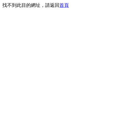
找不到此目的網址，請返回
首頁