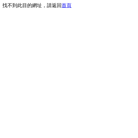
找不到此目的網址，請返回
首頁