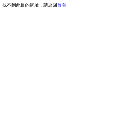
找不到此目的網址，請返回
首頁