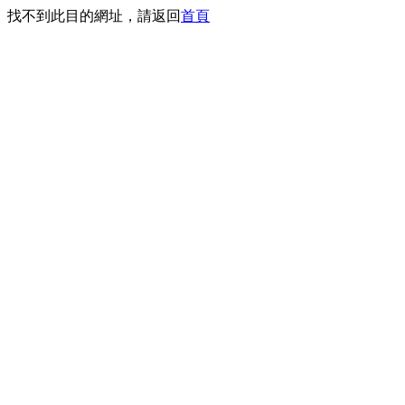
找不到此目的網址，請返回
首頁