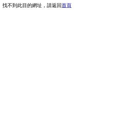
找不到此目的網址，請返回
首頁