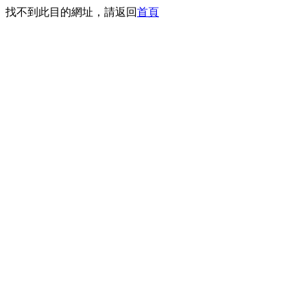
找不到此目的網址，請返回
首頁